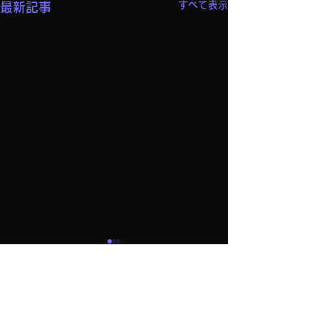
すべて表示
最新記事
コメント