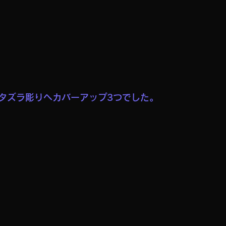
タズラ彫りへカバーアップ3つでした。