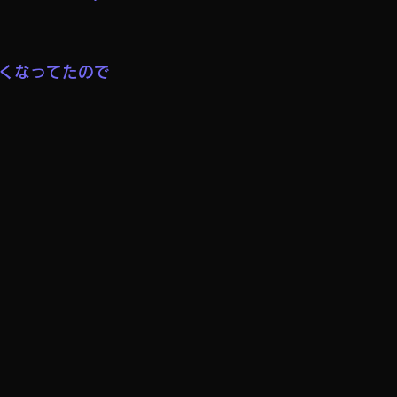
くなってたので