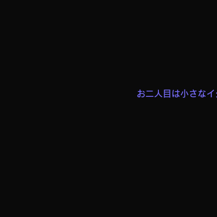
お二人目は小さなイ