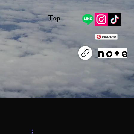
Top
Pinterest