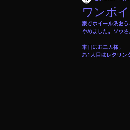
ワンポイ
家でホイール洗おう
やめました。ゾウさ
本日はお二人様。
お1人目はレタリン