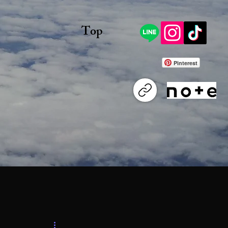
Top
Pinterest