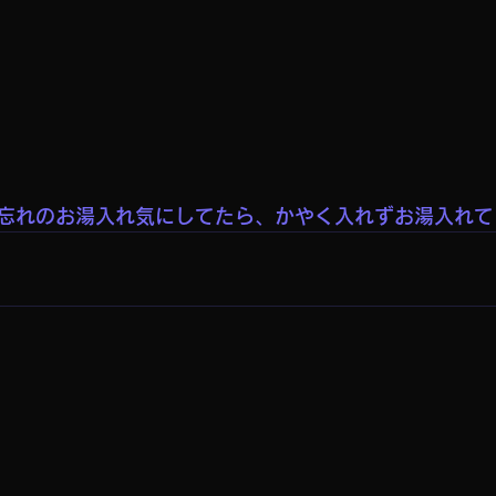
忘れのお湯入れ気にしてたら、かやく入れずお湯入れて