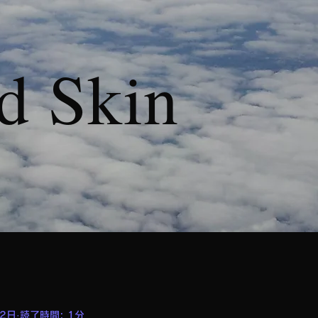
d Skin
12日
読了時間: 1分