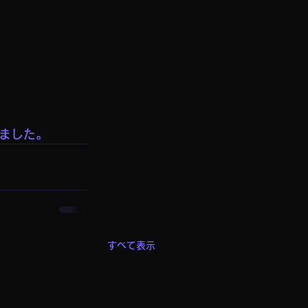
ました。
すべて表示