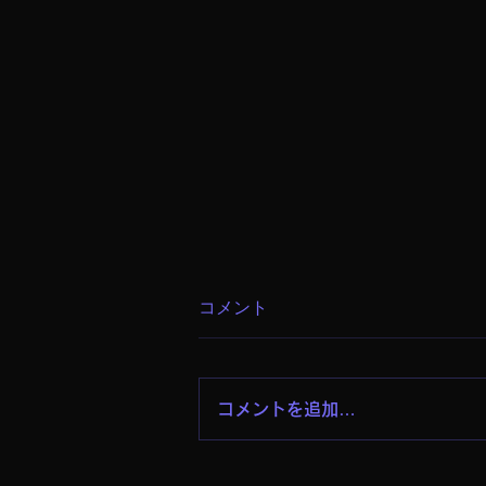
コメント
4時間
コメントを追加…