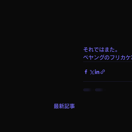
それではまた。
ペヤングのフリカケ
最新記事