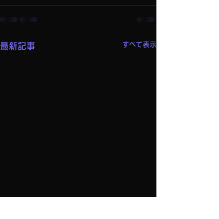
すべて表示
最新記事