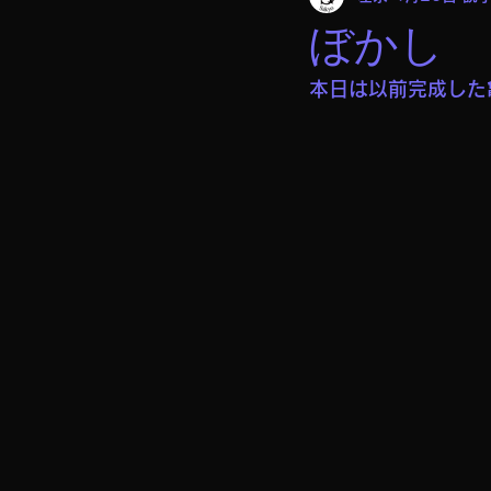
ぼかし
本日は以前完成した