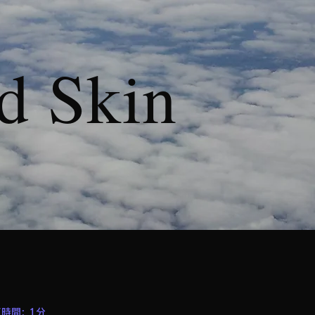
d Skin
時間: 1分