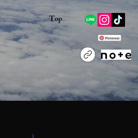
Top
Pinterest