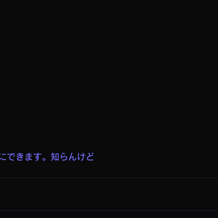
にできます。知らんけど