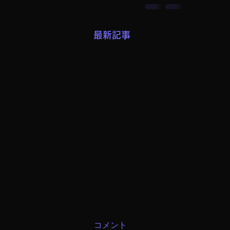
最新記事
コメント