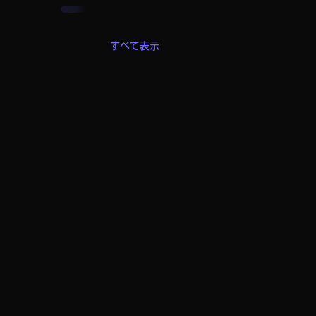
すべて表示