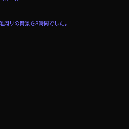
亀周りの背景を3時間でした。