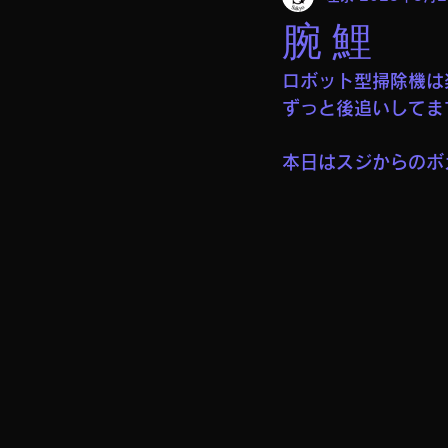
腕 鯉
ロボット型掃除機は
ずっと後追いしてま
本日はスジからのボ