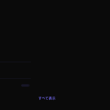
すべて表示