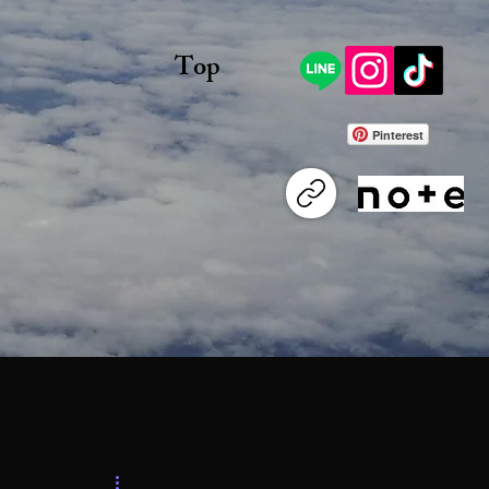
Top
Pinterest