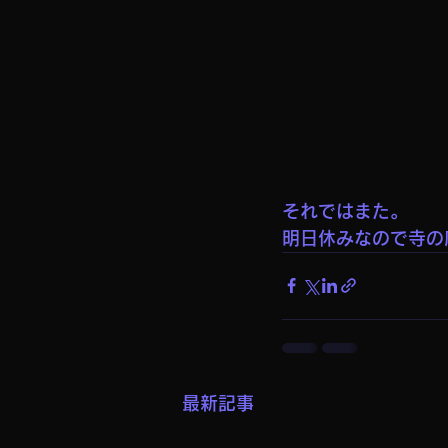
それではまた。
明日休みなので寺の
最新記事