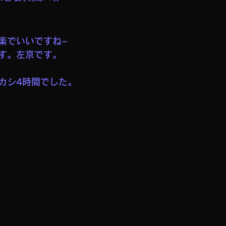
楽でいいですね~
す。左京です。
カシ4時間でした。