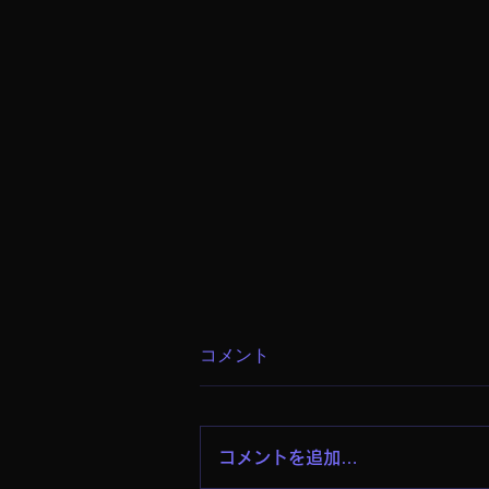
コメント
4時間
コメントを追加…