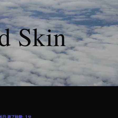
d Skin
26日
読了時間: 1分