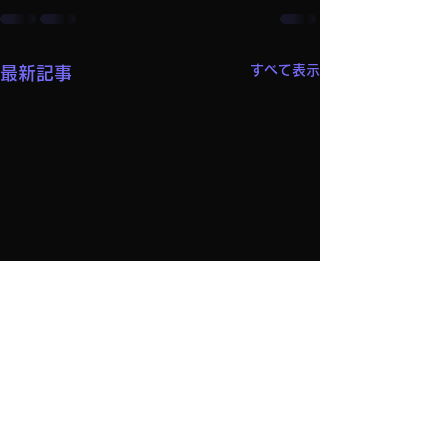
すべて表示
最新記事