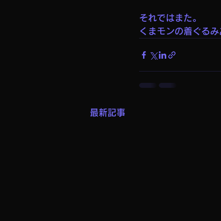
それではまた。
くまモンの着ぐるみ
最新記事