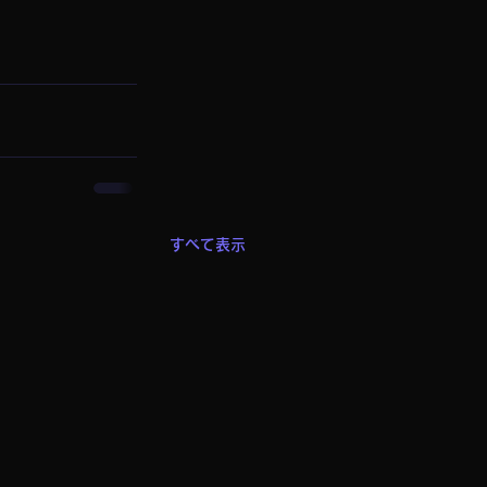
すべて表示