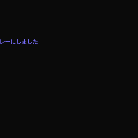
レーにしました