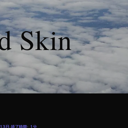
d Skin
13日
読了時間: 1分