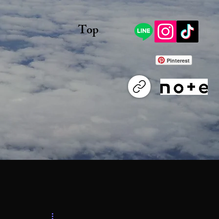
Top
Pinterest