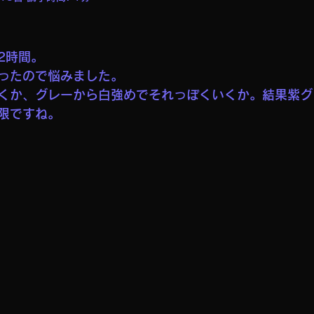
2時間。
ったので悩みました。
くか、グレーから白強めでそれっぽくいくか。結果紫グ
限ですね。