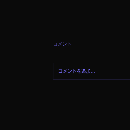
コメント
4時間
コメントを追加…