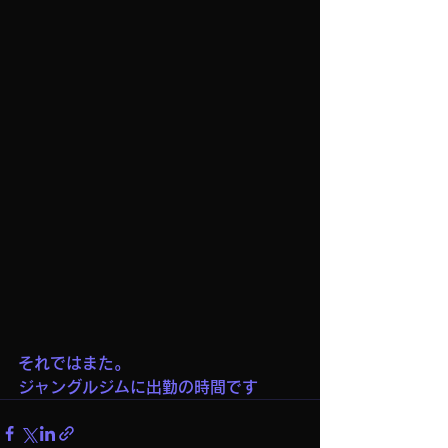
それではまた。
ジャングルジムに出勤の時間です