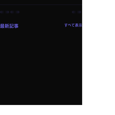
すべて表示
最新記事